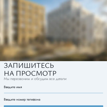
ЗАПИШИТЕСЬ
НА ПРОСМОТР
Мы перезвоним и обсудим все детали
Введите имя
Введите номер телефона