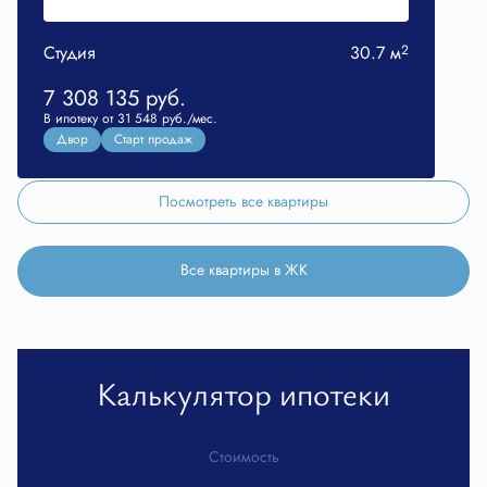
Студия
30.7 м
2
7 308 135
руб.
В ипотеку от 31 548 руб./мес.
Двор
Старт продаж
Посмотреть все квартиры
Все квартиры в ЖК
Калькулятор ипотеки
Стоимость