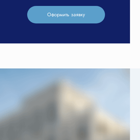
Оформить заявку