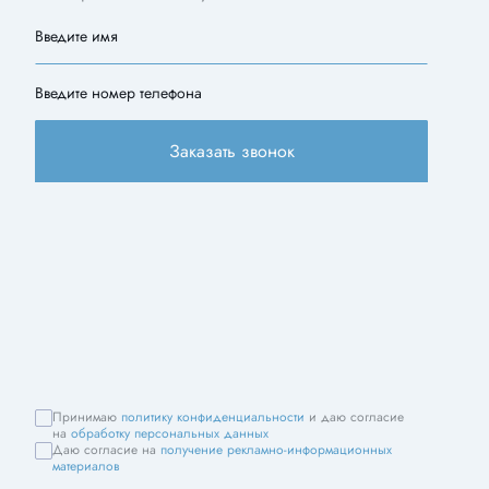
Введите имя
Введите номер телефона
Заказать звонок
Принимаю
политику конфиденциальности
и даю согласие
на
обработку персональных данных
Даю согласие на
получение рекламно-информационных
материалов