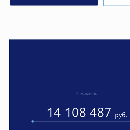
Стоимость
14 108 487
руб.