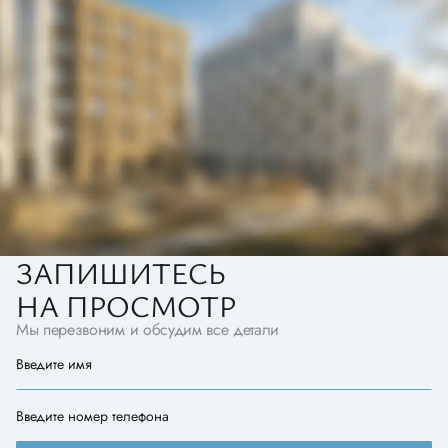
ЗАПИШИТЕСЬ
НА ПРОСМОТР
Мы перезвоним и обсудим все детали
Введите имя
Введите номер телефона