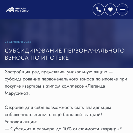
23 СЕНТЯБРЯ 2024
СУБСИДИРОВАНИЕ ПЕРВОНАЧАЛЬНОГО
ВЗНОСА ПО ИПОТЕКЕ
Застройщик рад представить уникальную акцию —
субсидирование первоначального взноса по ипотеке при
покупке квартиры в жилом комплексе «Легенда
Марусино».
Откройте для себя возможность стать владельцем
собственного жилья с ещё большей выгодой!
Условия акции:
— Субсидия в размере до 10% от стоимости квартиры*