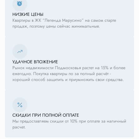
НИЗКИЕ ЦЕНЫ
Квартиры в ЖК “Легенда Марусино” на самом старте
продаж, поэтому цены сейчас минимальные.
УДАЧНОЕ ВЛОЖЕНИЕ
Рынок недвижимости Подмосковья растет на 15% и более
ежегодно. Покупка квартиры по за полный расчёт -
хороший способ защитить и приумножить свои средства.
СКИДКИ ПРИ ПОЛНОЙ ОПЛАТЕ
Мы предоставляем скидки от 10% при оплате за наличный
расчет.