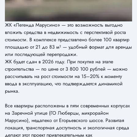
ЖК «Легенда Марусино» — это возможность выгодно
вложить средства в недвижимость с перспективой роста
стоимости. В комплексе представлено более 100 квартир
площадью от 21 до 83 м² — удобный формат для аренды
или последующей перепродажи.
ЖК будет сдан в 2026 году. При покупке на этапе
строительства — по цене от 3 800 100 рублей — можно
рассчитывать на рост стоимости на 15–20% к моменту
ввода в эксплуатацию, что подтверждается динамикой
рынка.
Все квартиры расположены в пяти современных корпусах
на Заречной улице (ГО Люберцы, микрорайон
Марусино), недалеко от Егорьевского шоссе. Развитая
локация, транспортная доступность и экологичная среда
делают этот проект привлекательным как