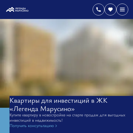
Квартиры для инвестиций в ЖК
«Легенда Марусино»
Купите квартиру в новостройке на старте продаж для выгодных
инвестиций в недвижимость!
Получить консультацию