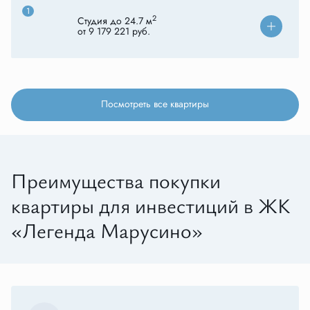
1
2
Студия до 24.7 м
от 9 179 221 руб.
Посмотреть все квартиры
Преимущества покупки
квартиры для инвестиций в ЖК
«Легенда Марусино»