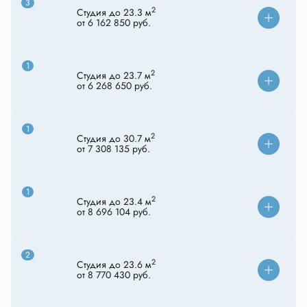
3
2
Студия до 23.3 м
от 6 162 850 руб.
1
2
Студия до 23.7 м
от 6 268 650 руб.
1
2
Студия до 30.7 м
от 7 308 135 руб.
1
2
Студия до 23.4 м
от 8 696 104 руб.
2
2
Студия до 23.6 м
от 8 770 430 руб.