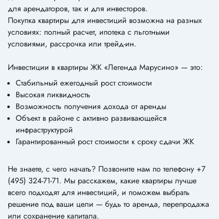
для арендаторов, так и для инвесторов.
Покупка квартиры для инвестиций возможна на разных
условиях: полный расчет, ипотека с льготными
условиями, рассрочка или трейд-ин.
Инвестиции в квартиры ЖК «Легенда Марусино» — это:
Стабильный ежегодный рост стоимости
Высокая ликвидность
Возможность получения дохода от аренды
Объект в районе с активно развивающейся
инфраструктурой
Гарантированный рост стоимости к сроку сдачи ЖК
Не знаете, с чего начать? Позвоните нам по телефону +7
(495) 324-71-71. Мы расскажем, какие квартиры лучше
всего подходят для инвестиций, и поможем выбрать
решение под ваши цели — будь то аренда, перепродажа
или сохранение капитала.