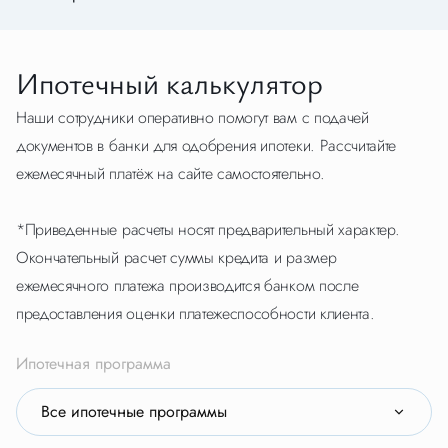
Ипотечный калькулятор
Наши сотрудники оперативно помогут вам с подачей
документов в банки для одобрения ипотеки. Рассчитайте
ежемесячный платёж на сайте самостоятельно.
*Приведенные расчеты носят предварительный характер.
Окончательный расчет суммы кредита и размер
ежемесячного платежа производится банком после
предоставления оценки платежеспособности клиента.
Ипотечная программа
Все ипотечные программы