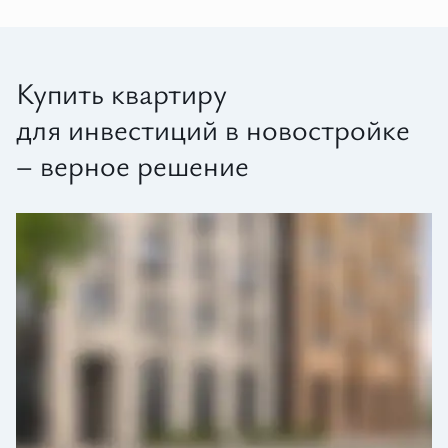
Купить квартиру
для инвестиций в новостройке
– верное решение