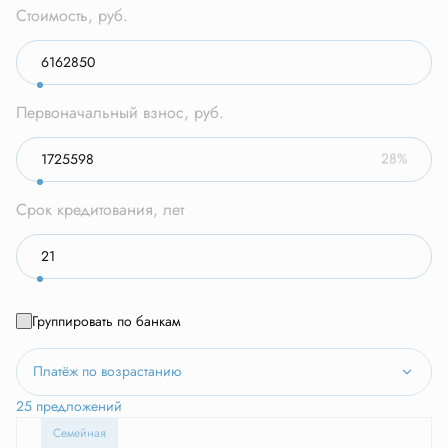
Стоимость, руб.
Первоначальный взнос, руб.
28%
Срок кредитования, лет
Группировать по банкам
Платёж по возрастанию
25 предложений
Семейная