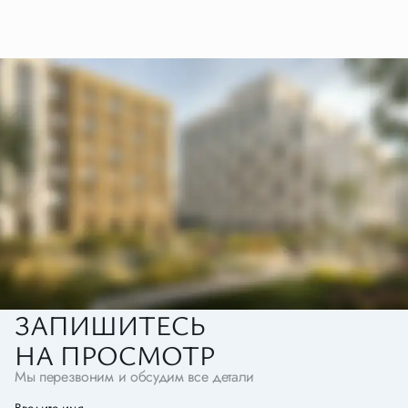
ЗАПИШИТЕСЬ
НА ПРОСМОТР
Мы перезвоним и обсудим все детали
Введите имя