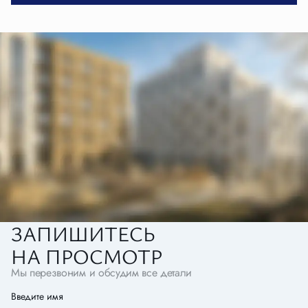
ЗАПИШИТЕСЬ
НА ПРОСМОТР
Мы перезвоним и обсудим все детали
Введите имя