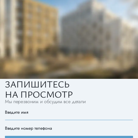
ЗАПИШИТЕСЬ
НА ПРОСМОТР
Мы перезвоним и обсудим все детали
Введите имя
Введите номер телефона