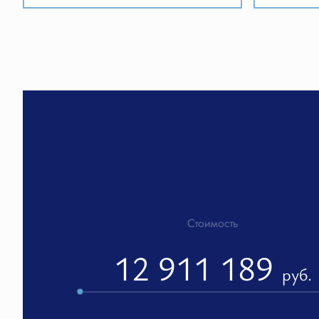
Стоимость
12 911 189
руб.