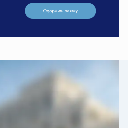
Оформить заявку