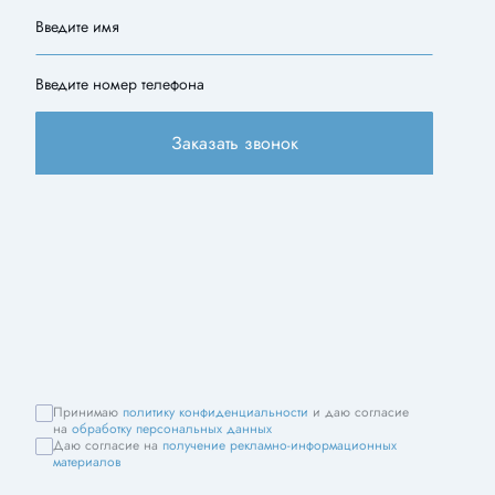
Введите имя
Введите номер телефона
Заказать звонок
Принимаю
политику конфиденциальности
и даю согласие
на
обработку персональных данных
Даю согласие на
получение рекламно-информационных
материалов