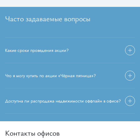
Часто задаваемые вопросы
Какие сроки проведения акции?
Что я могу купить по акции «Чёрная пятница»?
Доступна ли распродажа недвижимости оффлайн в офисе?
Контакты офисов