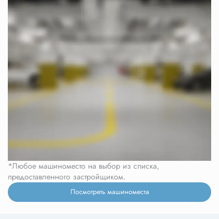
*Любое машиноместо на выбор из списка,
предоставленного застройщиком.
Посмотреть машиноместа