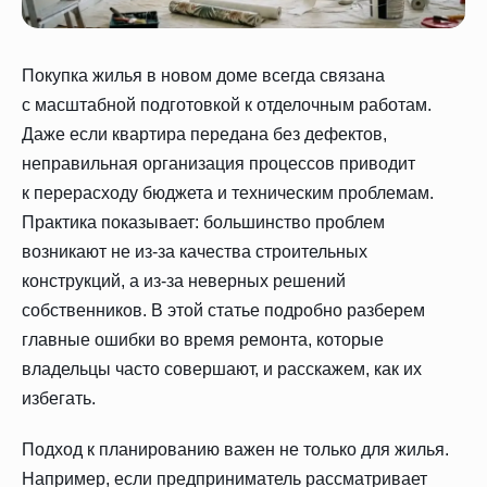
Покупка жилья в новом доме всегда связана
с масштабной подготовкой к отделочным работам.
Даже если квартира передана без дефектов,
неправильная организация процессов приводит
к перерасходу бюджета и техническим проблемам.
Практика показывает: большинство проблем
возникают не из-за качества строительных
конструкций, а из-за неверных решений
собственников. В этой статье подробно разберем
главные ошибки во время ремонта, которые
владельцы часто совершают, и расскажем, как их
избегать.
Подход к планированию важен не только для жилья.
Например, если предприниматель рассматривает