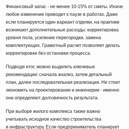
Финансовый запас - не менее 10-15% от сметы. Иначе
любое изменение приводит к паузе в работах. Даже
если планируется один вариант отделки, на практике
возникают дополнительные расходы: корректировка
уровня пола, усиление перегородки, замена
комплектующих. Грамотный расчет позволяет делать
корректировки без остановки процесса.
Подводя итог, можно выделить ключевые
рекомендации: сначала анализ, затем детальный
план, далее последовательная реализация. Не стоит
экономить на проектировании и инженерии - именно
они определяют долговечность результата.
При выборе жилого комплекса также важно
учитывать исходное качество строительства
и инфраструктуру. Если предприниматель планирует