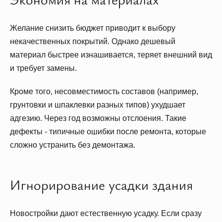
Желание снизить бюджет приводит к выбору
некачественных покрытий. Однако дешевый
материал быстрее изнашивается, теряет внешний вид
и требует замены.
Кроме того, несовместимость составов (например,
грунтовки и шпаклевки разных типов) ухудшает
адгезию. Через год возможны отслоения. Такие
дефекты - типичные ошибки после ремонта, которые
сложно устранить без демонтажа.
Игнорирование усадки здания
Новостройки дают естественную усадку. Если сразу