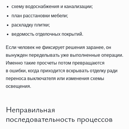
схему водоснабжения и канализации;
план расстановки мебели;
раскладку плитки;
ведомость отделочных покрытий.
Если человек не фиксирует решения заранее, он
вынужден переделывать уже выполненные операции.
Именно такие просчеты потом превращаются
в ошибки, когда приходится вскрывать отделку ради
переноса выключателя или изменения схемы
освещения.
Неправильная
последовательность процессов