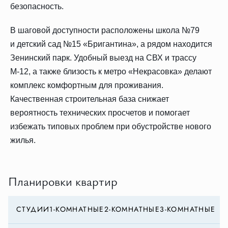
безопасность.
В шаговой доступности расположены школа №79
и детский сад №15 «Бригантина», а рядом находится
Зенинский парк. Удобный выезд на СВХ и трассу
М-12, а также близость к метро «Некрасовка» делают
комплекс комфортным для проживания.
Качественная строительная база снижает
вероятность технических просчетов и помогает
избежать типовых проблем при обустройстве нового
жилья.
Планировки квартир
СТУДИИ
1-КОМНАТНЫЕ
2-КОМНАТНЫЕ
3-КОМНАТНЫЕ