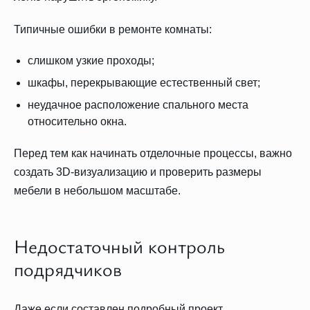
Типичные ошибки в ремонте комнаты:
слишком узкие проходы;
шкафы, перекрывающие естественный свет;
неудачное расположение спального места
относительно окна.
Перед тем как начинать отделочные процессы, важно
создать 3D-визуализацию и проверить размеры
мебели в небольшом масштабе.
Недостаточный контроль
подрядчиков
Даже если составлен подробный проект,