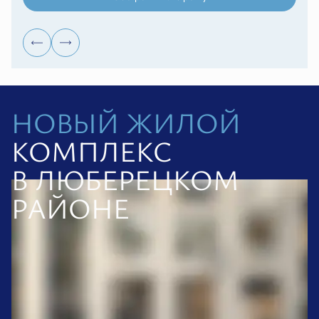
НОВЫЙ ЖИЛОЙ
КОМПЛЕКС
В ЛЮБЕРЕЦКОМ
РАЙОНЕ