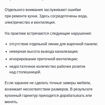
Отдельного внимания заслуживают ошибки
при ремонте кухни. Здесь сосредоточены вода,
электричество и вентиляция.
На практике встречаются следующие нарушения:
отсутствие отдельной линии для варочной панели;
неверная высота вывода канализации;
игнорирование приточной вентиляции;
недостаточное количество рабочих розеток
над столешницей.
Если заранее не сделать точные замеры мебели,
возникает несоответствие размеров. В результате
кухонный гарнитур приходится дорабатывать или
менять.