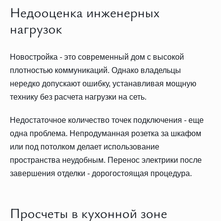
Недооценка инженерных
нагрузок
Новостройка - это современный дом с высокой
плотностью коммуникаций. Однако владельцы
нередко допускают ошибку, устанавливая мощную
технику без расчета нагрузки на сеть.
Недостаточное количество точек подключения - еще
одна проблема. Непродуманная розетка за шкафом
или под потолком делает использование
пространства неудобным. Перенос электрики после
завершения отделки - дорогостоящая процедура.
Просчеты в кухонной зоне