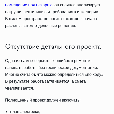
помещение под пекарню
, он сначала анализирует
нагрузки, вентиляцию и требования к инженерии.
В жилом пространстве логика такая же: сначала
расчеты, затем отделочные решения.
Отсутствие детального проекта
Одна из самых серьезных ошибок в ремонте -
начинать работы без технической документации.
Многие считают, что можно определиться «по ходу».
В результате работа затягивается, а смета
увеличивается.
Полноценный проект должен включать:
план электрики;