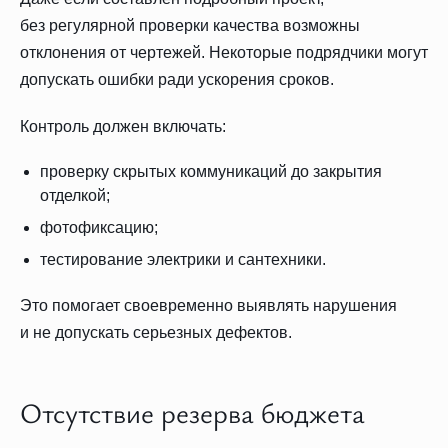
без регулярной проверки качества возможны
отклонения от чертежей. Некоторые подрядчики могут
допускать ошибки ради ускорения сроков.
Контроль должен включать:
проверку скрытых коммуникаций до закрытия
отделкой;
фотофиксацию;
тестирование электрики и сантехники.
Это помогает своевременно выявлять нарушения
и не допускать серьезных дефектов.
Отсутствие резерва бюджета