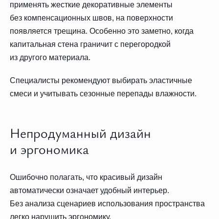
применять жесткие декоративные элементы
без компенсационных швов, на поверхности
появляется трещина. Особенно это заметно, когда
капитальная стена граничит с перегородкой
из другого материала.
Специалисты рекомендуют выбирать эластичные
смеси и учитывать сезонные перепады влажности.
Непродуманный дизайн
и эргономика
Ошибочно полагать, что красивый дизайн
автоматически означает удобный интерьер.
Без анализа сценариев использования пространства
легко нарушить эргономику.