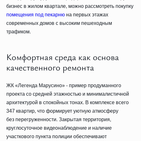
бизнес в жилом квартале, можно рассмотреть покупку
помещения под пекарню
на первых этажах
современных домов с высоким пешеходным
трафиком.
Комфортная среда как основа
качественного ремонта
ЖК «Легенда Марусино» - пример продуманного
проекта со средней этажностью и минималистичной
архитектурой в спокойных тонах. В комплексе всего
347 квартир, что формирует уютную атмосферу
без перегруженности. Закрытая территория,
круглосуточное видеонаблюдение и наличие
участкового пункта полиции обеспечивают