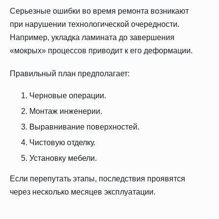
Серьезные ошибки во время ремонта возникают
при нарушении технологической очередности.
Например, укладка ламината до завершения
«мокрых» процессов приводит к его деформации.
Правильный план предполагает:
Черновые операции.
Монтаж инженерии.
Выравнивание поверхностей.
Чистовую отделку.
Установку мебели.
Если перепутать этапы, последствия проявятся
через несколько месяцев эксплуатации.