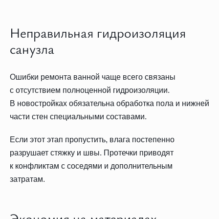
Неправильная гидроизоляция
санузла
Ошибки ремонта ванной чаще всего связаны
с отсутствием полноценной гидроизоляции.
В новостройках обязательна обработка пола и нижней
части стен специальными составами.
Если этот этап пропустить, влага постепенно
разрушает стяжку и швы. Протечки приводят
к конфликтам с соседями и дополнительным
затратам.
Экономия на материалах