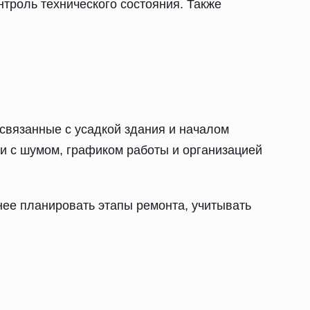
троль технического состояния. Также
связанные с усадкой здания и началом
ми с шумом, графиком работы и организацией
нее планировать этапы ремонта, учитывать