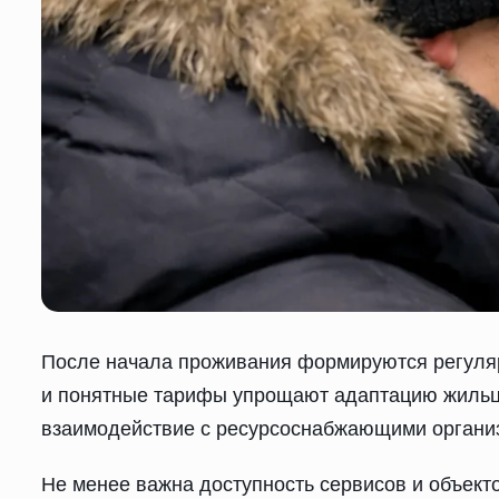
После начала проживания формируются регуляр
и понятные тарифы упрощают адаптацию жильцо
взаимодействие с ресурсоснабжающими организ
Не менее важна доступность сервисов и объект