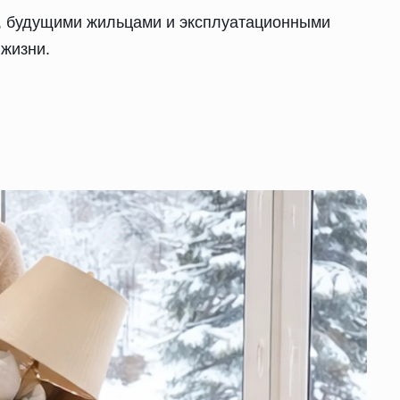
, будущими жильцами и эксплуатационными
 жизни.