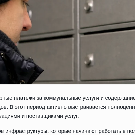
ные платежи за коммунальные услуги и содержание
в. В этот период активно выстраивается полноценн
ациями и поставщиками услуг.
ов инфраструктуры, которые начинают работать в по