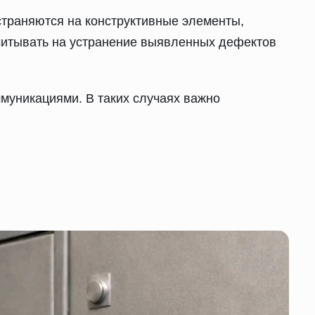
страняются на конструктивные элементы,
считывать на устранение выявленных дефектов
муникациями. В таких случаях важно