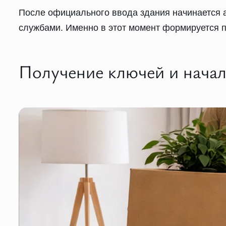
После официального ввода здания начинается 
службами. Именно в этот момент формируется п
Получение ключей и начал