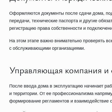
Оформляются документы после сдачи дома, под
передачи, технические паспорта и другие обяз
регистрацию права собственности и подключени
На этом этапе важно внимательно проверять вс
с обслуживающими организациями.
Управляющая компания и 
После ввода дома в эксплуатацию начинает ра
и территории. От ее профессионализма напряму
формирование регламентов и взаимодействие с