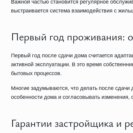
Важной частью становится регулярное обслужив
выстраивается система взаимодействия с жиль
Первый год проживания: 
Первый год после сдачи дома считается адапта
активной эксплуатации. В это время собственн
бытовых процессов.
Многие задумываются, что делать после сдачи 
особенности дома и согласовывать изменения, 
Гарантии застройщика и 