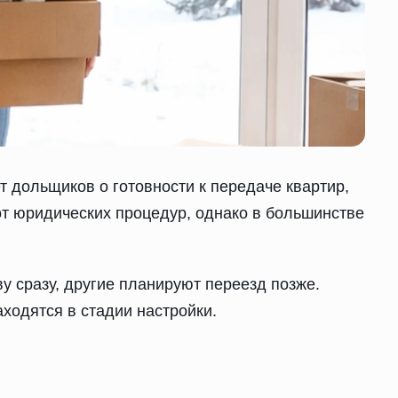
 дольщиков о готовности к передаче квартир,
 от юридических процедур, однако в большинстве
у сразу, другие планируют переезд позже.
аходятся в стадии настройки.