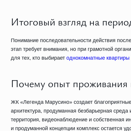
Итоговый взгляд на перио
Понимание последовательности действия после 
этап требует внимания, но при грамотной орга
для тех, кто выбирает
однокомнатные квартиры
Почему опыт проживания
ЖК «Легенда Марусино» создает благоприятные
архитектура, продуманная безбарьерная среда
территория, видеонаблюдение и собственная и
и продуманной концепции комплекс остается уд