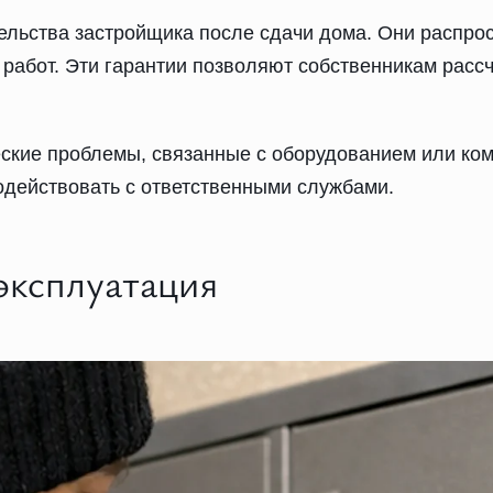
ельства застройщика после сдачи дома. Они распро
 работ. Эти гарантии позволяют собственникам рас
еские проблемы, связанные с оборудованием или ком
действовать с ответственными службами.
эксплуатация