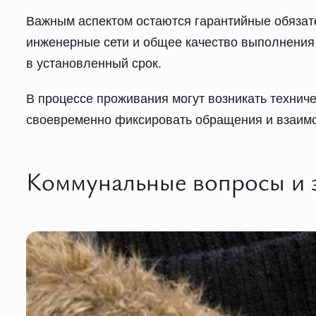
Важным аспектом остаются гарантийные обязат
инженерные сети и общее качество выполнения
в установленный срок.
В процессе проживания могут возникать технич
своевременно фиксировать обращения и взаимо
Коммунальные вопросы и 