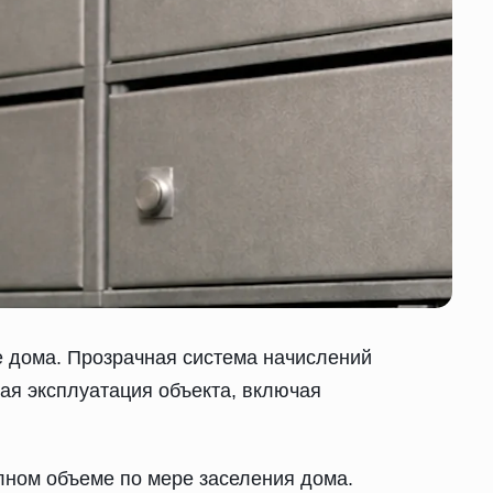
 дома. Прозрачная система начислений
ая эксплуатация объекта, включая
лном объеме по мере заселения дома.