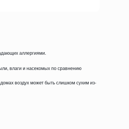
радающих аллергиями.
ыли, влаги и насекомых по сравнению
 домах воздух может быть слишком сухим из-