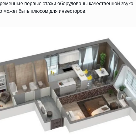
овременные первые этажи оборудованы качественной звуко-
о может быть плюсом для инвесторов.