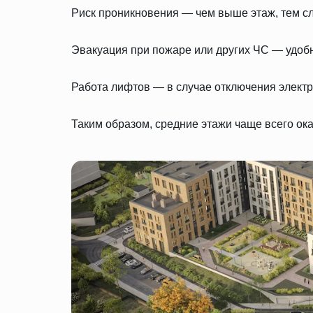
Риск проникновения — чем выше этаж, тем с
Эвакуация при пожаре или других ЧС — удобн
Работа лифтов — в случае отключения электр
Таким образом, средние этажи чаще всего о