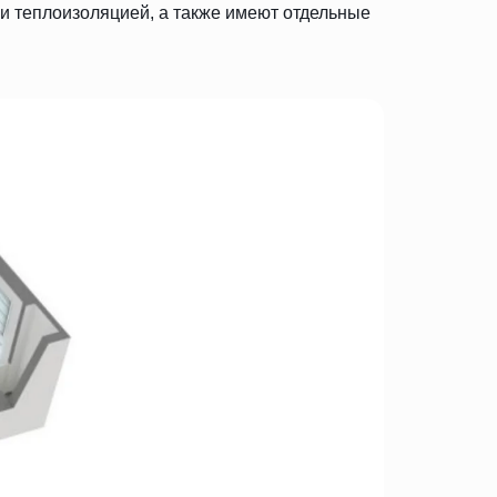
 и теплоизоляцией, а также имеют отдельные