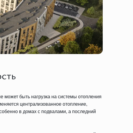
ость
е может быть нагрузка на системы отопления
меняется централизованное отопление,
собенно в домах с подвалами, а последний