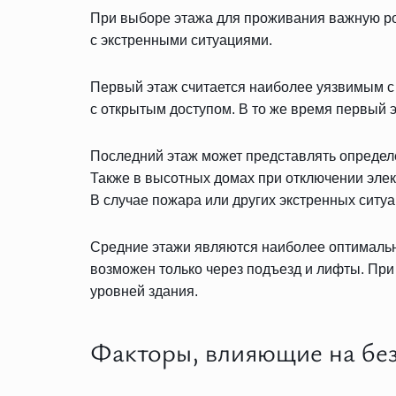
При выборе этажа для проживания важную роль
с экстренными ситуациями.
Первый этаж считается наиболее уязвимым с 
с открытым доступом. В то же время первый 
Последний этаж может представлять определе
Также в высотных домах при отключении элек
В случае пожара или других экстренных ситу
Средние этажи являются наиболее оптимальн
возможен только через подъезд и лифты. При 
уровней здания.
Факторы, влияющие на без