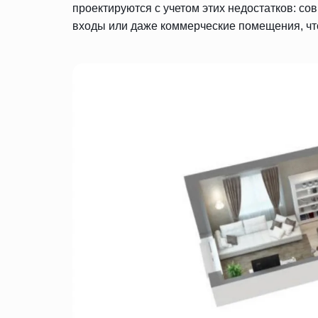
проектируются с учетом этих недостатков: с
входы или даже коммерческие помещения, чт