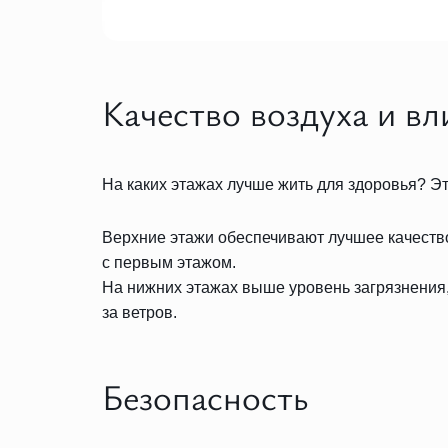
Качество воздуха и вл
На каких этажах лучше жить для здоровья? Э
Верхние этажи обеспечивают лучшее качество
с первым этажом.
На нижних этажах выше уровень загрязнения,
за ветров.
Безопасность