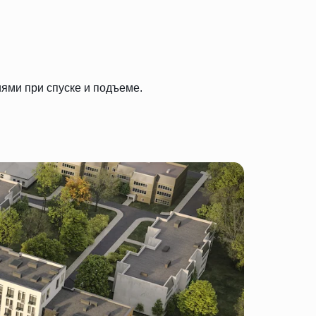
ями при спуске и подъеме.